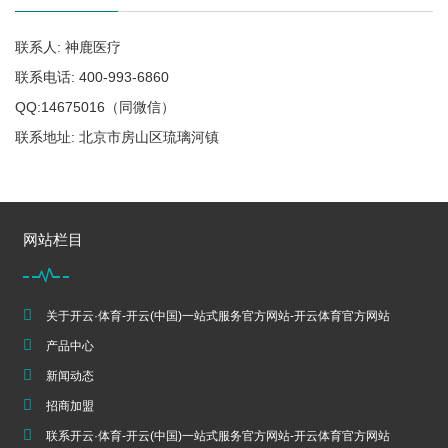
联系人: 神鹿医疗
联系电话: 400-993-6860
QQ:14675016（同微信）
联系地址: 北京市房山区琉璃河镇
网站栏目
关于开云·体育-开云(中国)一站式服务官方网站-开云体育官方网站
产品中心
新闻动态
招商加盟
联系开云·体育-开云(中国)一站式服务官方网站-开云体育官方网站