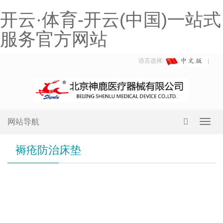
开云·体育-开云(中国)一站式
服务官方网站
语言选择:
网站导航
Toggl
navig
褥疮防治床垫