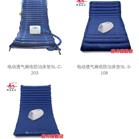
电动透气褥疮防治床垫SL-C-
电动透气褥疮防治床垫SL-S-
203
108